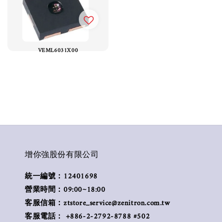
VEML6031X00
增你強股份有限公司
統一編號：12401698
營業時間：09:00~18:00
客服信箱：ztstore_service@zenitron.com.tw
客服電話： +886-2-2792-8788 #502