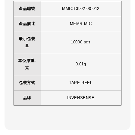
產品編號
MMICT3902-00-012
產品描述
MEMS MIC
最小包裝
10000 pcs
量
單位淨重-
0.01g
克
包裝方式
TAPE REEL
品牌
INVENSENSE