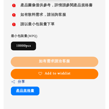
price
產品圖像僅供參考，詳情請參閱產品規格書
如有散料需求，請洽詢客服
請以最小包裝量下單
最小包裝量(MPQ)
10000pcs
如有需求請洽客服
Add to wishlist
分享
產品規格書