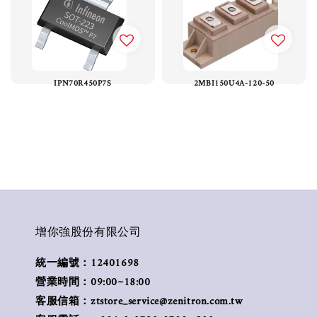
IPN70R450P7S
2MBI150U4A-120-50
增你強股份有限公司
統一編號：12401698
營業時間：09:00~18:00
客服信箱：ztstore_service@zenitron.com.tw