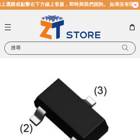
上選購或點擊右下方線上客服，即時與我們諮詢。 如果沒有現貨
搜尋