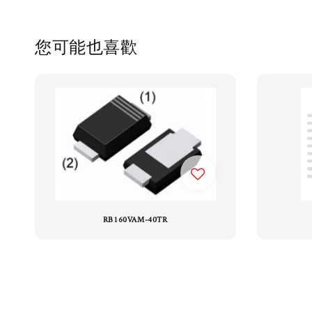
您可能也喜歡
RB160VAM-40TR