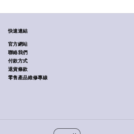
快速連結
官方網站
聯絡我們
付款方式
退貨條款
零售產品維修專線