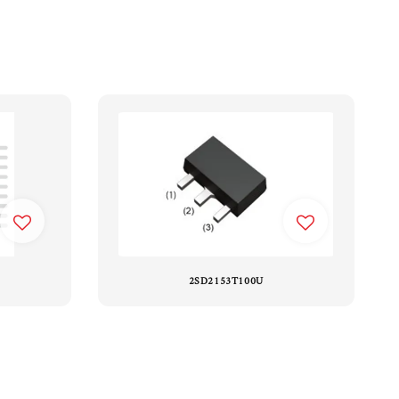
2SD2153T100U