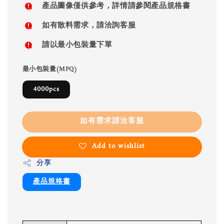
產品圖像僅供參考，詳情請參閱產品規格書
如有散料需求，請洽詢客服
請以最小包裝量下單
最小包裝量(MPQ)
4000pcs
如有需求請洽客服
Add to wishlist
分享
產品規格書