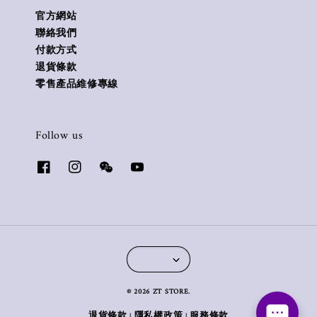
官方網站
聯絡我們
付款方式
退貨條款
零售產品維修專線
Follow us
© 2026 ZT STORE.
退貨條款
隱私權政策
服務條款
|
|