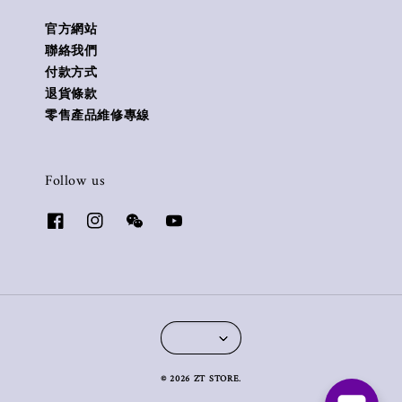
官方網站
聯絡我們
付款方式
退貨條款
零售產品維修專線
Follow us
© 2026 ZT STORE.