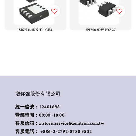
SISH434DN-T1-GE3
2N7002DW H6327
增你強股份有限公司
統一編號：12401698
營業時間：09:00~18:00
客服信箱：ztstore_service@zenitron.com.tw
客服電話： +886-2-2792-8788 #502