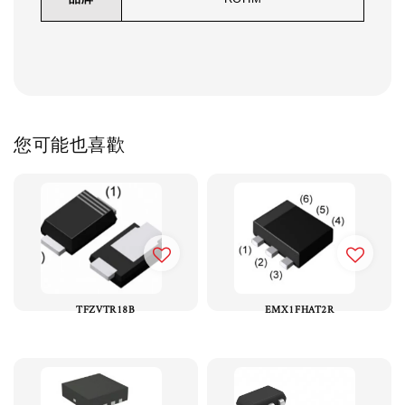
您可能也喜歡
TFZVTR18B
EMX1FHAT2R