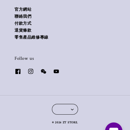
官方網站
聯絡我們
付款方式
退貨條款
零售產品維修專線
Follow us
© 2026 ZT STORE.