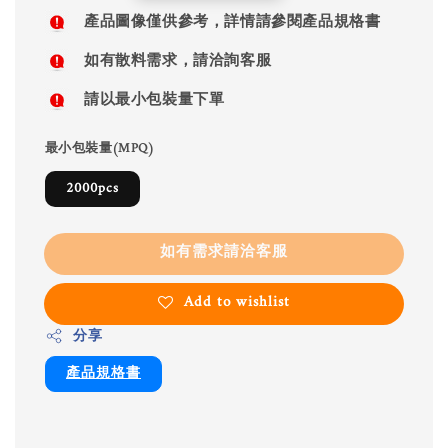
price
產品圖像僅供參考，詳情請參閱產品規格書
如有散料需求，請洽詢客服
請以最小包裝量下單
最小包裝量(MPQ)
2000pcs
如有需求請洽客服
Add to wishlist
分享
產品規格書