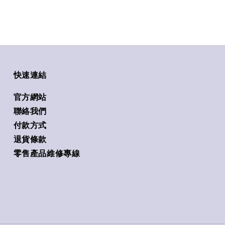
快速連結
官方網站
聯絡我們
付款方式
退貨條款
零售產品維修專線