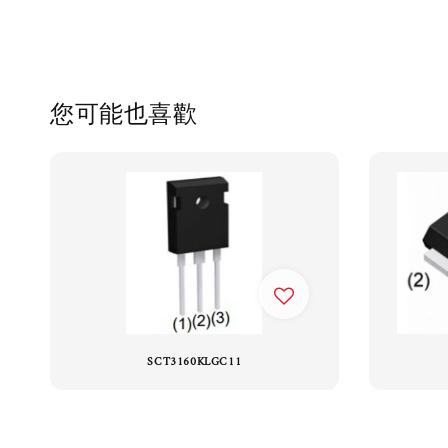
您可能也喜歡
SCT3160KLGC11