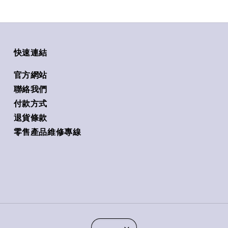
快速連結
官方網站
聯絡我們
付款方式
退貨條款
零售產品維修專線