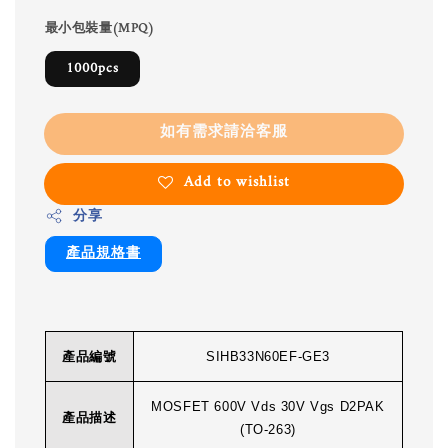
最小包裝量(MPQ)
1000pcs
如有需求請洽客服
Add to wishlist
分享
產品規格書
產品編號
SIHB33N60EF-GE3
MOSFET 600V Vds 30V Vgs D2PAK
產品描述
(TO-263)