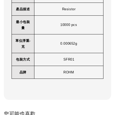
產品描述
Resistor
最小包裝
10000 pcs
量
單位淨重-
0.000652g
克
包裝方式
SFR01
品牌
ROHM
您可能也喜歡