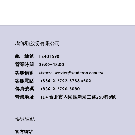
增你強股份有限公司
統一編號：12401698
營業時間：09:00~18:00
客服信箱：ztstore_service@zenitron.com.tw
客服電話： +886-2-2792-8788 #502
傳真號碼： +886-2-2796-8080
營業地址： 114 台北市內湖區新湖二路250巷8號
快速連結
官方網站