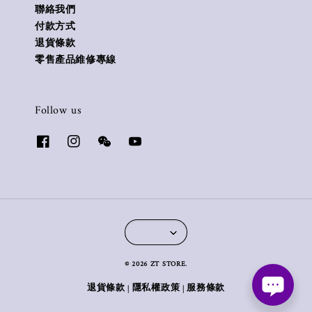
聯絡我們
付款方式
退貨條款
零售產品維修專線
Follow us
© 2026 ZT STORE.
退貨條款
隱私權政策
服務條款
|
|