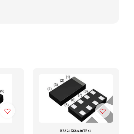
RB521ZS8A30TE61