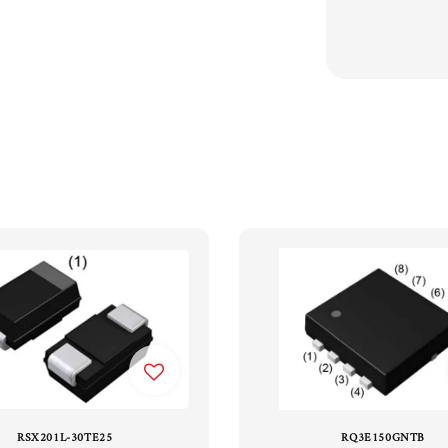
RSX201L-30TE25
RQ3E150GNTB