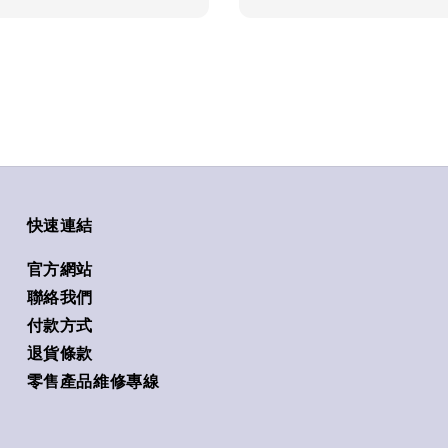
快速連結
官方網站
聯絡我們
付款方式
退貨條款
零售產品維修專線