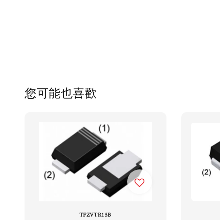
您可能也喜歡
TFZVTR15B