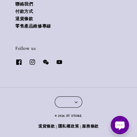
聯絡我們
付款方式
退貨條款
零售產品維修專線
Follow us
© 2026 ZT STORE.
退貨條款
隱私權政策
服務條款
|
|