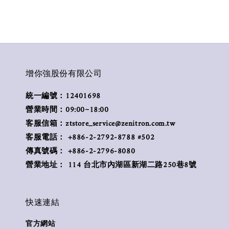
增你強股份有限公司
統一編號：12401698
營業時間：09:00~18:00
客服信箱：ztstore_service@zenitron.com.tw
客服電話： +886-2-2792-8788 #502
傳真號碼： +886-2-2796-8080
營業地址： 114 台北市內湖區新湖二路250巷8號
快速連結
官方網站