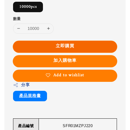
10000pcs
數量
立即購買
加入購物車
Add to wishlist
分享
產品規格書
產品編號
SFR01MZPJ220