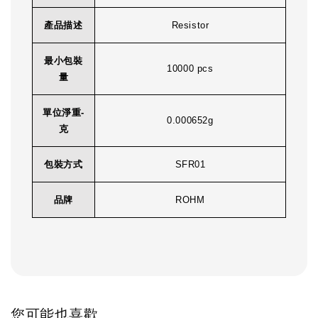
產品描述
Resistor
最小包裝
10000 pcs
量
單位淨重-
0.000652g
克
包裝方式
SFR01
品牌
ROHM
您可能也喜歡