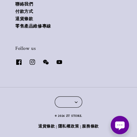
聯絡我們
付款方式
退貨條款
零售產品維修專線
Follow us
© 2026 ZT STORE.
退貨條款
隱私權政策
服務條款
|
|