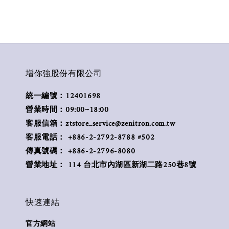
增你強股份有限公司
統一編號：12401698
營業時間：09:00~18:00
客服信箱：ztstore_service@zenitron.com.tw
客服電話： +886-2-2792-8788 #502
傳真號碼： +886-2-2796-8080
營業地址： 114 台北市內湖區新湖二路250巷8號
快速連結
官方網站