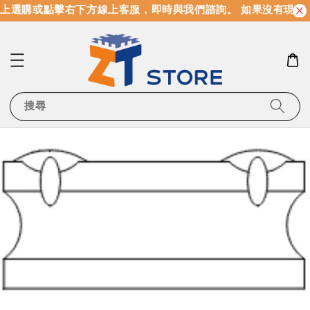
上選購或點擊右下方線上客服，即時與我們諮詢。 如果沒有現貨
搜尋