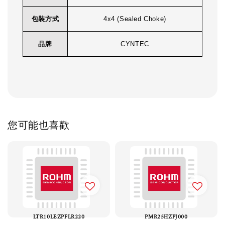
包裝方式
4x4 (Sealed Choke)
品牌
CYNTEC
您可能也喜歡
LTR10LEZPFLR220
PMR25HZPJ000