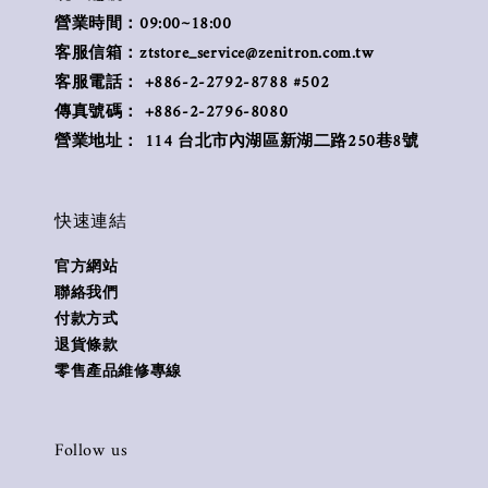
營業時間：09:00~18:00
客服信箱：ztstore_service@zenitron.com.tw
客服電話： +886-2-2792-8788 #502
傳真號碼： +886-2-2796-8080
營業地址： 114 台北市內湖區新湖二路250巷8號
快速連結
官方網站
聯絡我們
付款方式
退貨條款
零售產品維修專線
Follow us