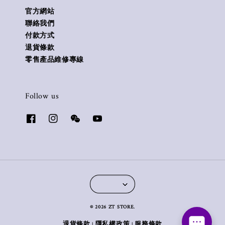
官方網站
聯絡我們
付款方式
退貨條款
零售產品維修專線
Follow us
© 2026 ZT STORE.
退貨條款
隱私權政策
服務條款
|
|