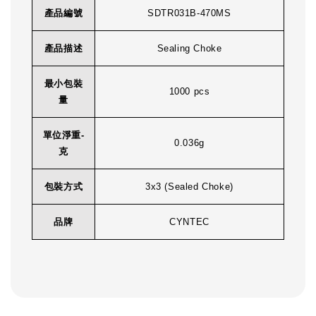
產品編號
SDTR031B-470MS
產品描述
Sealing Choke
最小包裝
1000 pcs
量
單位淨重-
0.036g
克
包裝方式
3x3 (Sealed Choke)
品牌
CYNTEC