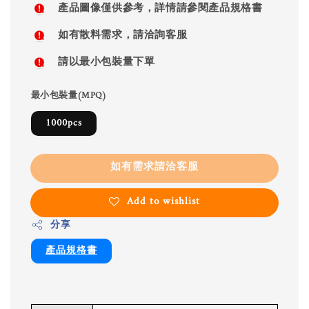
產品圖像僅供參考，詳情請參閱產品規格書
如有散料需求，請洽詢客服
請以最小包裝量下單
最小包裝量(MPQ)
1000pcs
如有需求請洽客服
Add to wishlist
分享
產品規格書