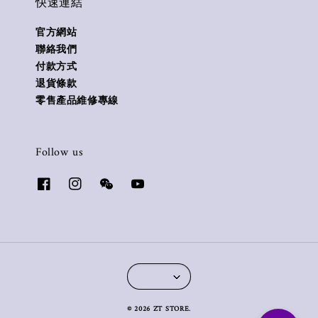
快速連結
官方網站
聯絡我們
付款方式
退貨條款
零售產品維修專線
Follow us
© 2026 ZT STORE.