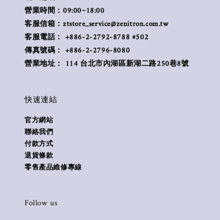
營業時間：09:00~18:00
客服信箱：ztstore_service@zenitron.com.tw
客服電話： +886-2-2792-8788 #502
傳真號碼： +886-2-2796-8080
營業地址： 114 台北市內湖區新湖二路250巷8號
快速連結
官方網站
聯絡我們
付款方式
退貨條款
零售產品維修專線
Follow us