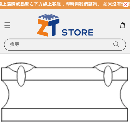
上選購或點擊右下方線上客服，即時與我們諮詢。 如果沒有現貨
搜尋