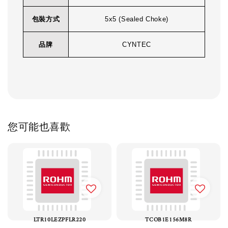
包裝方式
5x5 (Sealed Choke)
品牌
CYNTEC
您可能也喜歡
LTR10LEZPFLR220
TCOB1E156M8R