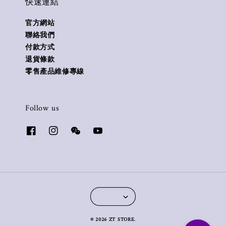
快速連結
官方網站
聯絡我們
付款方式
退貨條款
零售產品維修專線
Follow us
© 2026 ZT STORE.