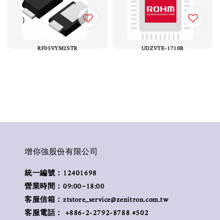
RF05VYM2STR
UDZVTE-1710B
增你強股份有限公司
統一編號：12401698
營業時間：09:00~18:00
客服信箱：ztstore_service@zenitron.com.tw
客服電話： +886-2-2792-8788 #502