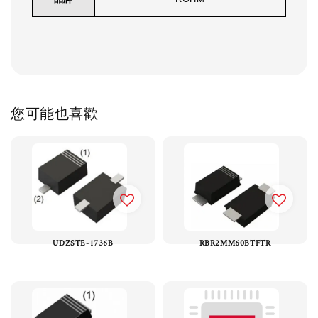
您可能也喜歡
UDZSTE-1736B
RBR2MM60BTFTR