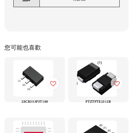
您可能也喜歡
2SCR553P5T100
PTZTFTE2512B