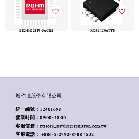
BR24H128FJ-5ACE2
RQ3E120ATTB
增你強股份有限公司
統一編號：12401698
營業時間：09:00~18:00
客服信箱：ztstore_service@zenitron.com.tw
客服電話： +886-2-2792-8788 #502