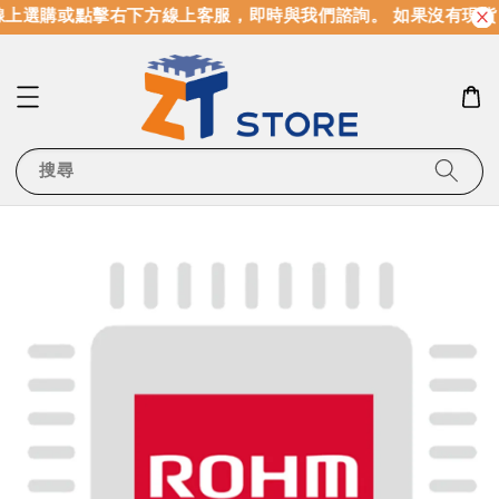
上選購或點擊右下方線上客服，即時與我們諮詢。 如果沒有現貨
搜尋