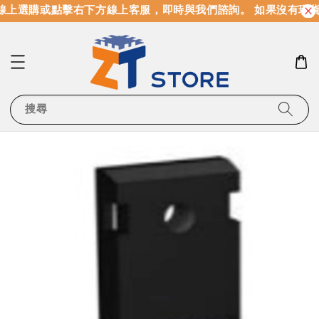
上選購或點擊右下方線上客服，即時與我們諮詢。 如果沒有現貨
搜尋