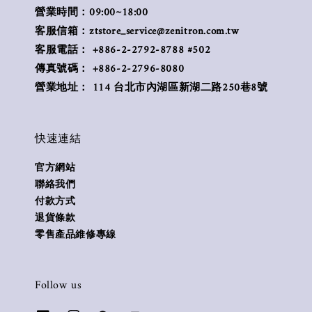
營業時間：09:00~18:00
客服信箱：ztstore_service@zenitron.com.tw
客服電話： +886-2-2792-8788 #502
傳真號碼： +886-2-2796-8080
營業地址： 114 台北市內湖區新湖二路250巷8號
快速連結
官方網站
聯絡我們
付款方式
退貨條款
零售產品維修專線
Follow us