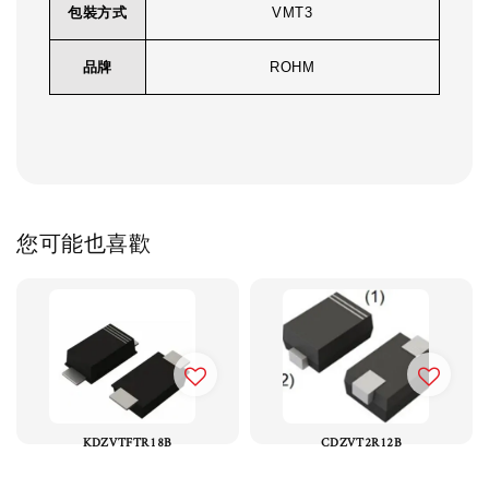
包裝方式
VMT3
品牌
ROHM
您可能也喜歡
KDZVTFTR18B
CDZVT2R12B