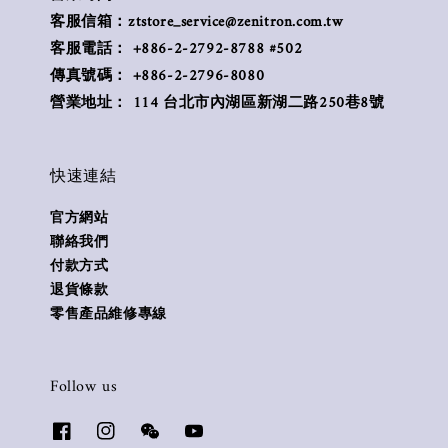
客服信箱：ztstore_service@zenitron.com.tw
客服電話： +886-2-2792-8788 #502
傳真號碼： +886-2-2796-8080
營業地址： 114 台北市內湖區新湖二路250巷8號
快速連結
官方網站
聯絡我們
付款方式
退貨條款
零售產品維修專線
Follow us