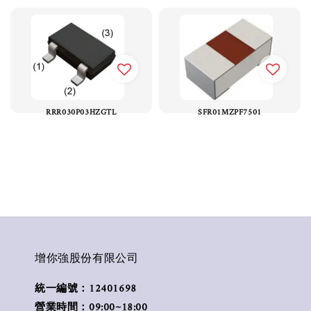
RRR030P03HZGTL
SFR01MZPF7501
增你強股份有限公司
統一編號：12401698
營業時間：09:00~18:00