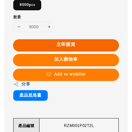
8000pcs
數量
立即購買
加入購物車
Add to wishlist
分享
產品規格書
產品編號
RZM001P02T2L