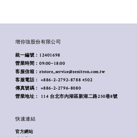
增你強股份有限公司
統一編號：12401698
營業時間：09:00~18:00
客服信箱：ztstore_service@zenitron.com.tw
客服電話： +886-2-2792-8788 #502
傳真號碼： +886-2-2796-8080
營業地址： 114 台北市內湖區新湖二路250巷8號
快速連結
官方網站