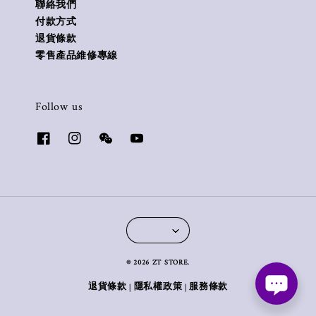
聯絡我們
付款方式
退貨條款
零售產品維修專線
Follow us
© 2026 ZT STORE.
退貨條款
隱私權政策
服務條款
|
|