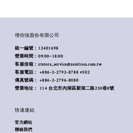
增你強股份有限公司
統一編號：12401698
營業時間：09:00~18:00
客服信箱：ztstore_service@zenitron.com.tw
客服電話： +886-2-2792-8788 #502
傳真號碼： +886-2-2796-8080
營業地址： 114 台北市內湖區新湖二路250巷8號
快速連結
官方網站
聯絡我們