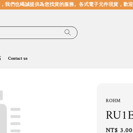
，我們也竭誠提供為您找貨的服務。
各式電子元件現貨，歡迎線
區
Contact us
ROHM
RU1
Regular
NT$ 3.00