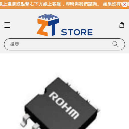
上選購或點擊右下方線上客服，即時與我們諮詢。 如果沒有現貨
搜尋