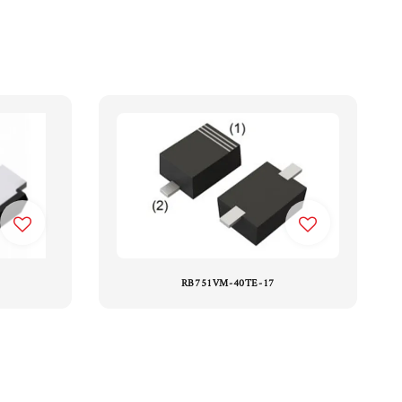
RB751VM-40TE-17