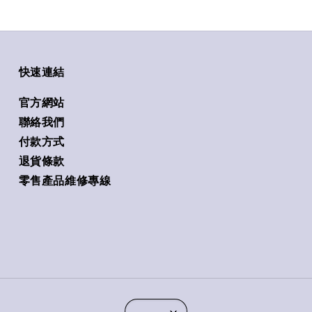
快速連結
官方網站
聯絡我們
付款方式
退貨條款
零售產品維修專線