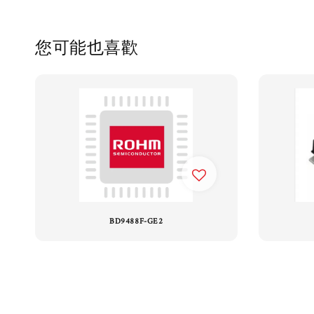
您可能也喜歡
BD9488F-GE2