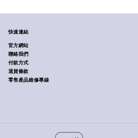
快速連結
官方網站
聯絡我們
付款方式
退貨條款
零售產品維修專線