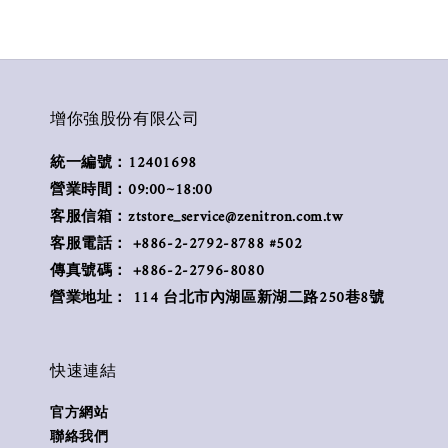
增你強股份有限公司
統一編號：12401698
營業時間：09:00~18:00
客服信箱：ztstore_service@zenitron.com.tw
客服電話： +886-2-2792-8788 #502
傳真號碼： +886-2-2796-8080
營業地址： 114 台北市內湖區新湖二路250巷8號
快速連結
官方網站
聯絡我們