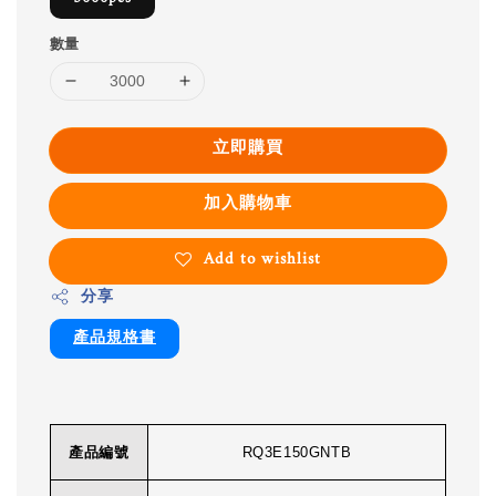
數量
立即購買
加入購物車
Add to wishlist
分享
產品規格書
產品編號
RQ3E150GNTB