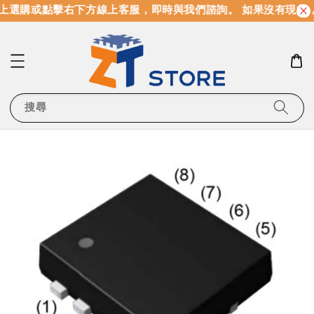
上選購或點擊右下方線上客服，即時與我們諮詢。 如果沒有現貨
搜尋