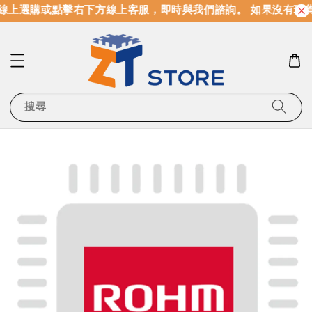
線上選購或點擊右下方線上客服，即時與我們諮詢。 如果沒有現
搜尋