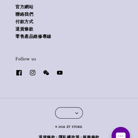
官方網站
聯絡我們
付款方式
退貨條款
零售產品維修專線
Follow us
© 2026 ZT STORE.
退貨條款
隱私權政策
服務條款
|
|