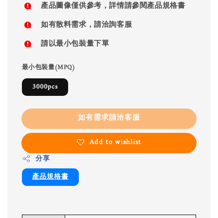
產品圖像僅供參考，詳情請參閱產品規格書
如有散料需求，請洽詢客服
請以最小包裝量下單
最小包裝量(MPQ)
3000pcs
如有需求請洽客服
Add to wishlist
分享
產品規格書