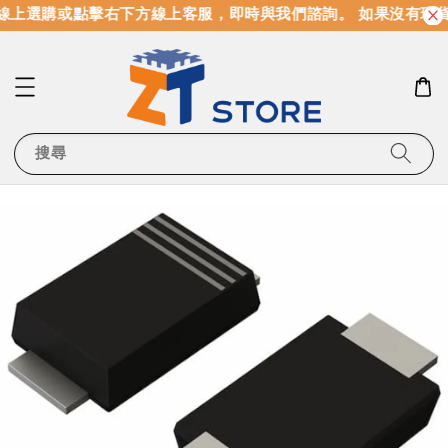
線上選購或點擊右下方線上客服，即時與我們諮詢。 如果沒有現
搜尋