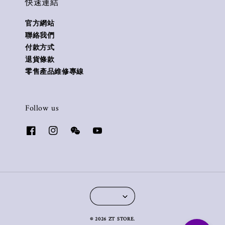
快速連結
官方網站
聯絡我們
付款方式
退貨條款
零售產品維修專線
Follow us
© 2026 ZT STORE.