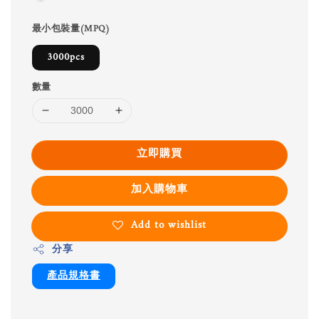
最小包裝量(MPQ)
3000pcs
數量
立即購買
加入購物車
Add to wishlist
分享
產品規格書