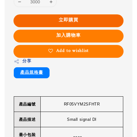
立即購買
加入購物車
Add to wishlist
分享
產品規格書
產品編號
RF05VYM2SFHTR
產品描述
Small signal DI
最小包裝