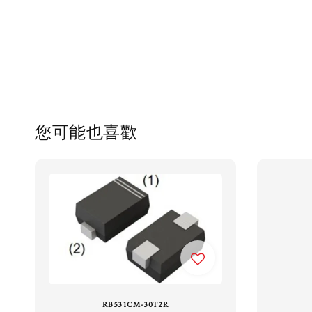
您可能也喜歡
RB531CM-30T2R