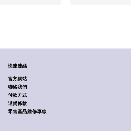
快速連結
官方網站
聯絡我們
付款方式
退貨條款
零售產品維修專線