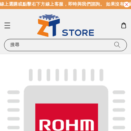
線上選購或點擊右下方線上客服，即時與我們諮詢。 如果沒有現
搜尋