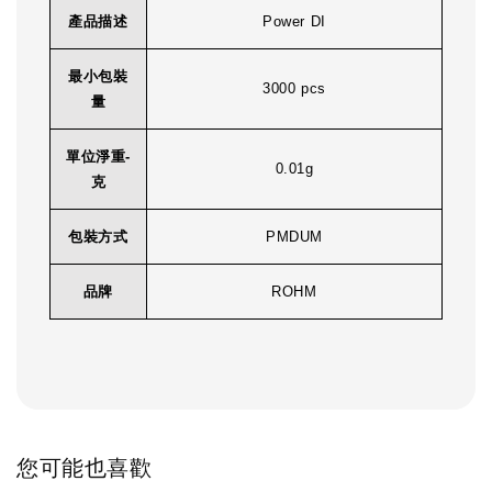
產品描述
Power DI
最小包裝
3000 pcs
量
單位淨重-
0.01g
克
包裝方式
PMDUM
品牌
ROHM
您可能也喜歡