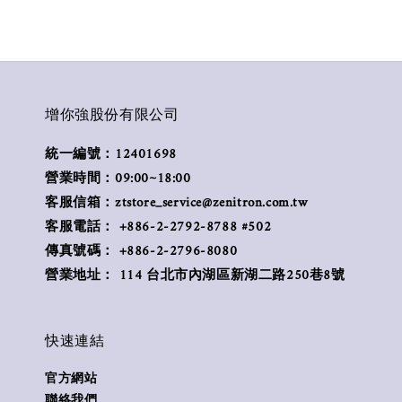
增你強股份有限公司
統一編號：12401698
營業時間：09:00~18:00
客服信箱：ztstore_service@zenitron.com.tw
客服電話： +886-2-2792-8788 #502
傳真號碼： +886-2-2796-8080
營業地址： 114 台北市內湖區新湖二路250巷8號
快速連結
官方網站
聯絡我們