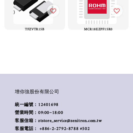
TFZVTR15B
MCR18EZPF15R0
增你強股份有限公司
統一編號：12401698
營業時間：09:00~18:00
客服信箱：ztstore_service@zenitron.com.tw
客服電話： +886-2-2792-8788 #502