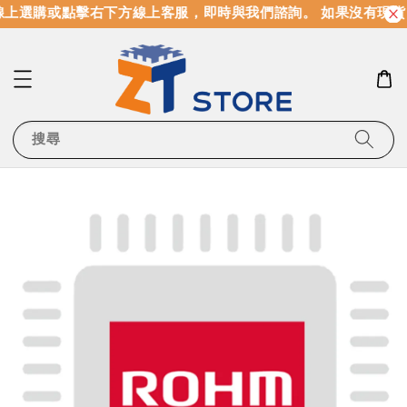
上選購或點擊右下方線上客服，即時與我們諮詢。 如果沒有現貨
搜尋