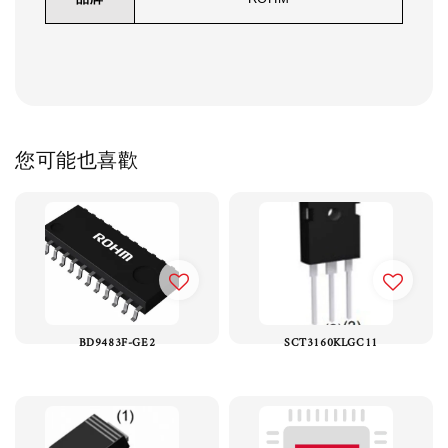
您可能也喜歡
BD9483F-GE2
SCT3160KLGC11