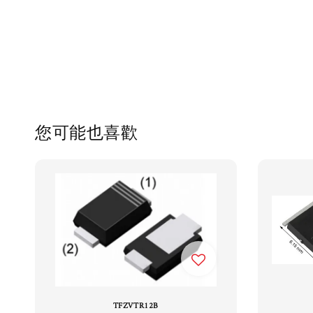
您可能也喜歡
TFZVTR12B