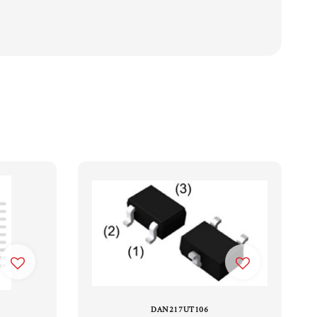
DAN217UT106