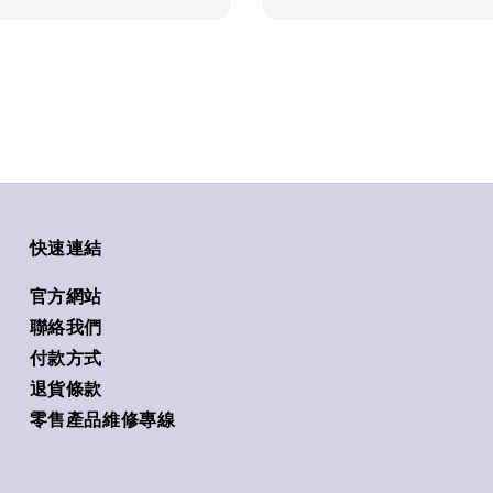
快速連結
官方網站
聯絡我們
付款方式
退貨條款
零售產品維修專線