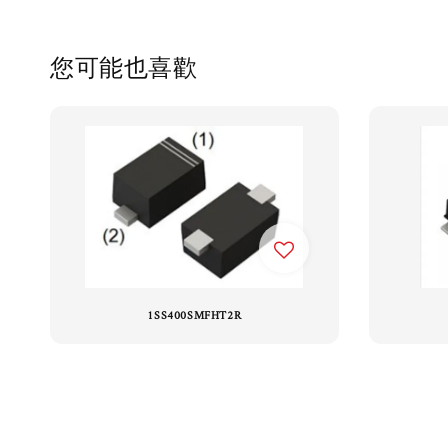
您可能也喜歡
1SS400SMFHT2R