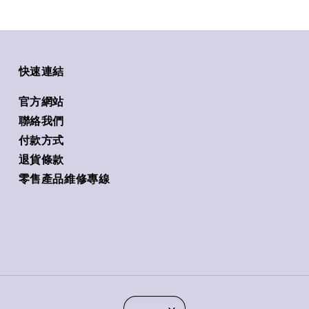
快速連結
官方網站
聯絡我們
付款方式
退貨條款
零售產品維修專線