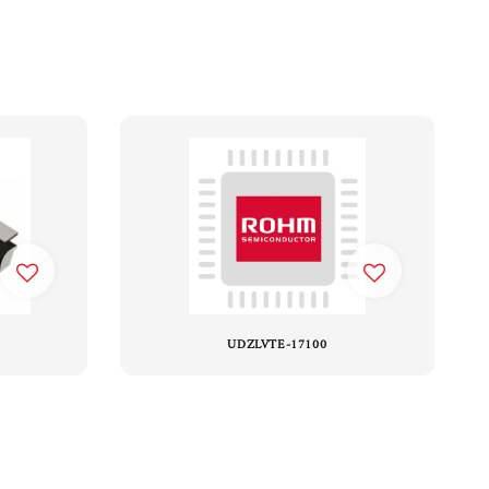
UDZLVTE-17100