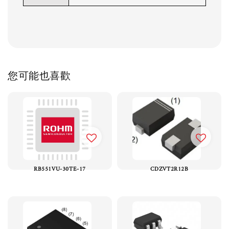
您可能也喜歡
RB551VU-30TE-17
CDZVT2R12B