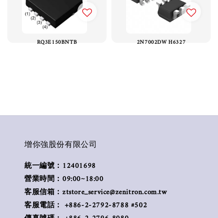
RQ3E150BNTB
2N7002DW H6327
增你強股份有限公司
統一編號：12401698
營業時間：09:00~18:00
客服信箱：ztstore_service@zenitron.com.tw
客服電話： +886-2-2792-8788 #502