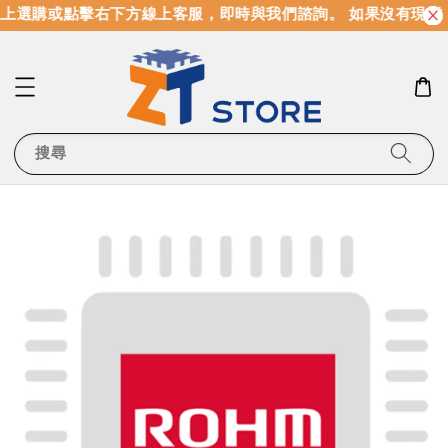
上選購或點擊右下方線上客服，即時與我們諮詢。 如果沒有現貨
搜尋