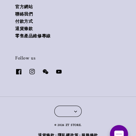
官方網站
聯絡我們
付款方式
退貨條款
零售產品維修專線
Follow us
© 2026 ZT STORE.
退貨條款
隱私權政策
服務條款
|
|