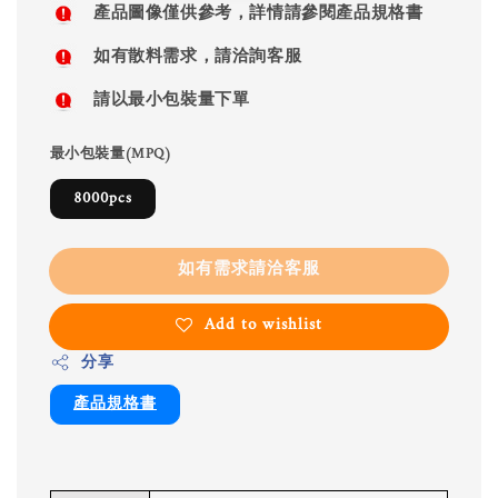
產品圖像僅供參考，詳情請參閱產品規格書
如有散料需求，請洽詢客服
請以最小包裝量下單
最小包裝量(MPQ)
8000pcs
如有需求請洽客服
Add to wishlist
分享
產品規格書