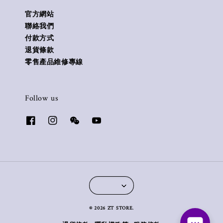
官方網站
聯絡我們
付款方式
退貨條款
零售產品維修專線
Follow us
© 2026 ZT STORE.