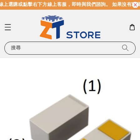
線上選購或點擊右下方線上客服，即時與我們諮詢。 如果沒有現
搜尋