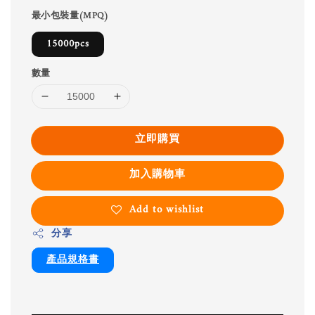
最小包裝量(MPQ)
15000pcs
數量
立即購買
加入購物車
Add to wishlist
分享
產品規格書