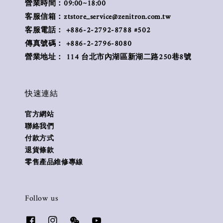
營業時間：09:00~18:00
客服信箱：ztstore_service@zenitron.com.tw
客服電話： +886-2-2792-8788 #502
傳真號碼： +886-2-2796-8080
營業地址： 114 台北市內湖區新湖二路250巷8號
快速連結
官方網站
聯絡我們
付款方式
退貨條款
零售產品維修專線
Follow us