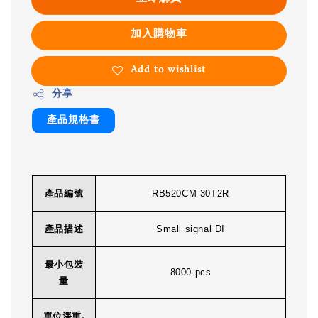
加入購物車
Add to wishlist
分享
產品規格書
產品編號
RB520CM-30T2R
產品描述
Small signal DI
最小包裝
8000 pcs
量
單位淨重-