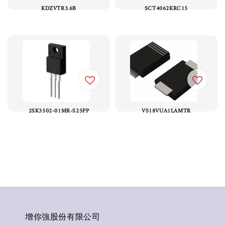
KDZVTR3.6B
SCT4062KRC15
2SK3502-01MR-S25PP
VS18VUA1LAMTR
增你強股份有限公司