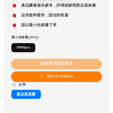
price
產品圖像僅供參考，詳情請參閱產品規格書
如有散料需求，請洽詢客服
請以最小包裝量下單
最小包裝量(MPQ)
8000pcs
如有需求請洽客服
Add to wishlist
分享
產品規格書