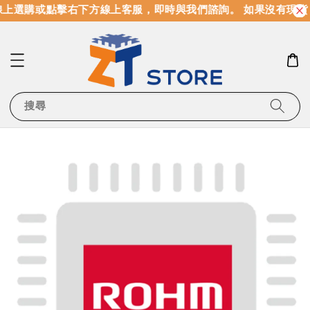
上選購或點擊右下方線上客服，即時與我們諮詢。 如果沒有現貨
搜尋