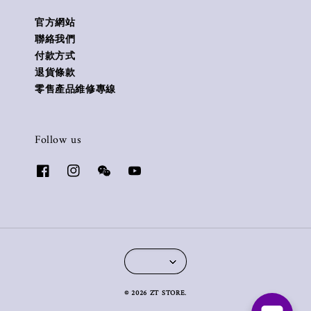
官方網站
聯絡我們
付款方式
退貨條款
零售產品維修專線
Follow us
© 2026 ZT STORE.