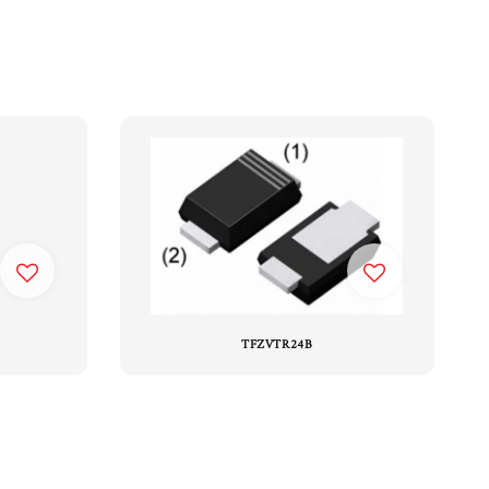
TFZVTR24B