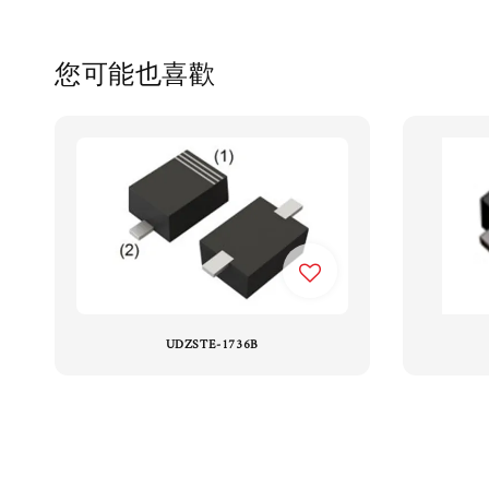
您可能也喜歡
UDZSTE-1736B