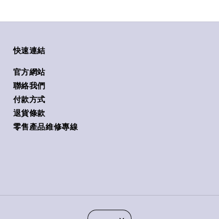
快速連結
官方網站
聯絡我們
付款方式
退貨條款
零售產品維修專線