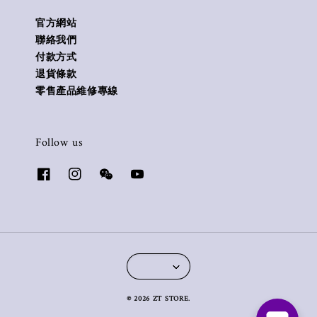
官方網站
聯絡我們
付款方式
退貨條款
零售產品維修專線
Follow us
© 2026 ZT STORE.