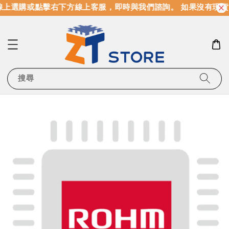
上選購或點擊右下方線上客服，即時與我們諮詢。 如果沒有現貨
搜尋