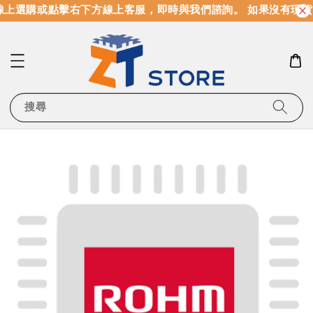
上選購或點擊右下方線上客服，即時與我們諮詢。 如果沒有現貨
搜尋