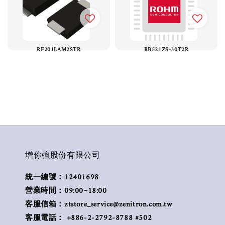
RF201LAM2STR
RB521ZS-30T2R
增你強股份有限公司
統一編號：12401698
營業時間：09:00~18:00
客服信箱：ztstore_service@zenitron.com.tw
客服電話： +886-2-2792-8788 #502