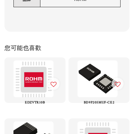
您可能也喜歡
EDZVTR10B
BD9P205MUF-CE2