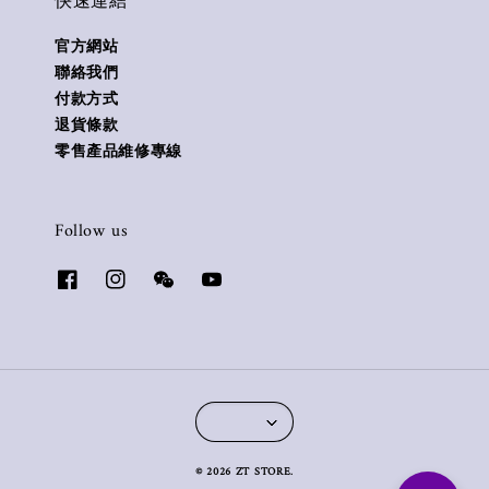
快速連結
官方網站
聯絡我們
付款方式
退貨條款
零售產品維修專線
Follow us
© 2026 ZT STORE.