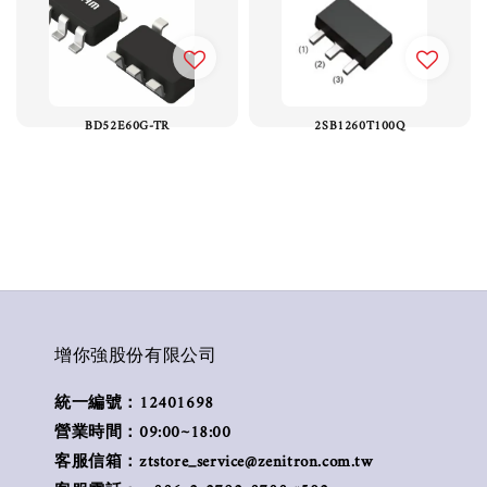
BD52E60G-TR
2SB1260T100Q
增你強股份有限公司
統一編號：12401698
營業時間：09:00~18:00
客服信箱：ztstore_service@zenitron.com.tw