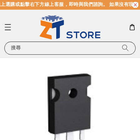
上選購或點擊右下方線上客服，即時與我們諮詢。 如果沒有現貨
搜尋